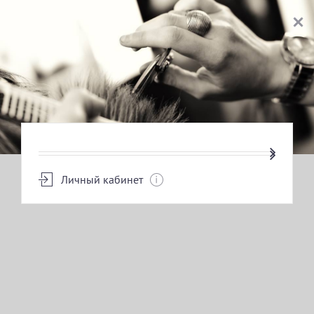
ВЫБОР УСЛУГИ
Личный кабинет