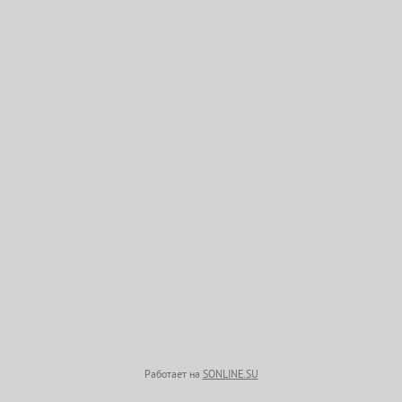
Работает на
SONLINE.SU