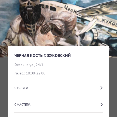
ЧЕРНАЯ КОСТЬ Г. ЖУКОВСКИЙ
ВЫБОР УСЛУГИ
ПАРИКМАХЕРСКИЕ УСЛУГИ
ЧЕРНАЯ КОСТЬ Г. ЖУКОВСКИЙ
Гагарина ул., 24/1
пн.-вс.: 10:00-22:00
С УСЛУГИ
С МАСТЕРА