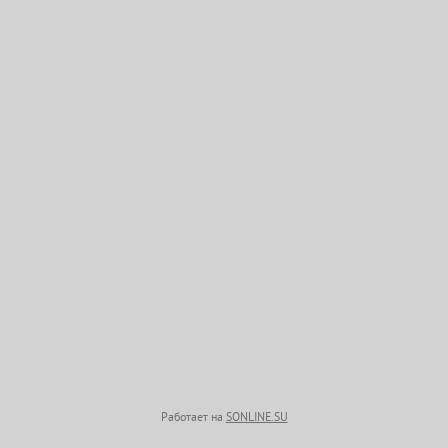
Работает на
SONLINE.SU