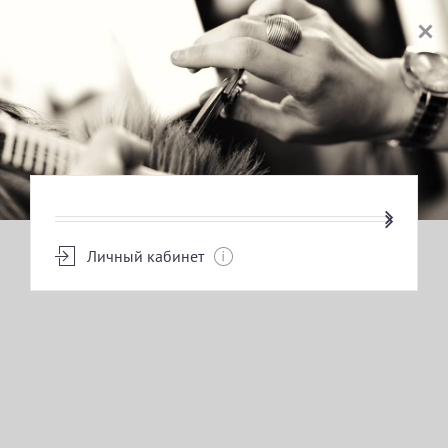
ВЫБОР УСЛУГИ
Личный кабинет