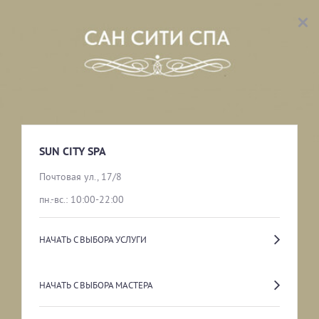
SUN CITY SPA
ВЫБОР УСЛУГИ
КОСМЕТОЛОГИЯ
SUN CITY SPA
Почтовая ул., 17/8
пн.-вс.: 10:00-22:00
УХОД ЗА ТЕЛОМ
НАЧАТЬ С ВЫБОРА УСЛУГИ
ЛАЗЕРНАЯ ЭПИЛЯЦИЯ
НАЧАТЬ С ВЫБОРА МАСТЕРА