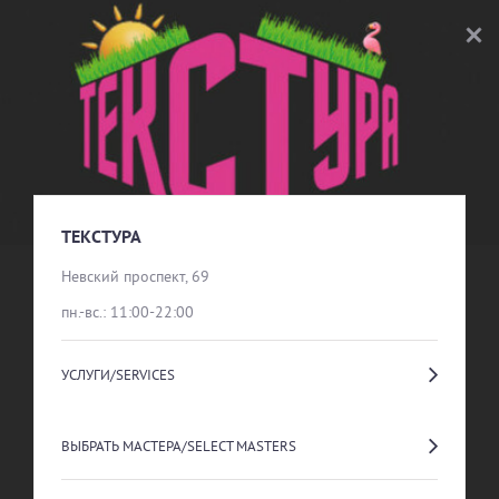
ТЕКСТУРА
ВЫБОР УСЛУГИ
ПАРИКМАХЕРСКИЕ УСЛУГИ(ДЛЯ МУЖЧИН) \ HAIRDRESSING
SERVICES(FOR MEN)
ТЕКСТУРА
Невский проспект, 69
ПАРИКМАХЕРСКИЕ УСЛУГИ (ДЛЯ ЖЕНЩИН) HAIRDRESSING
пн.-вс.: 11:00-22:00
SERVICES (FOR WOMEN)
УСЛУГИ/SERVICES
ВЫБРАТЬ МАСТЕРА/SELECT MASTERS