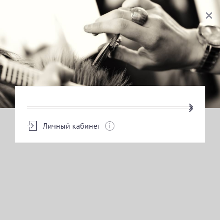
ВЫБОР УСЛУГИ
Личный кабинет