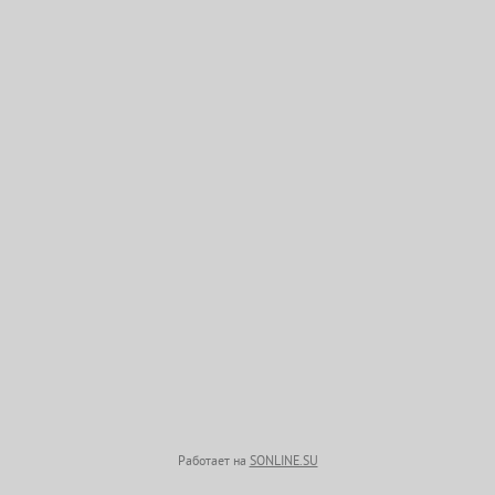
Работает на
SONLINE.SU