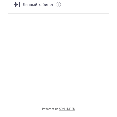
Личный кабинет
СОЗДАНИЕ ОБРАЗА
Работает на
SONLINE.SU