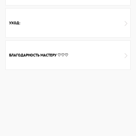
УХОД:
БЛАГОДАРНОСТЬ МАСТЕРУ ♡♡♡