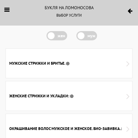
БУКЛЯ НА ЛОМОНОСОВА
ВЫБОР УСЛУГИ
жен
муж
МУЖСКИЕ СТРИЖКИ И БРИТЬЕ. ◎
ЖЕНСКИЕ СТРИЖКИ И УКЛАДКИ: ◎
ОКРАШИВАНИЕ ВОЛОС МУЖСКОЕ И ЖЕНСКОЕ. БИО-ЗАВИВКА.: