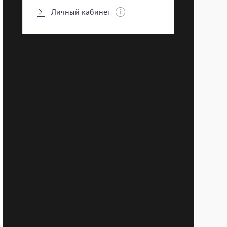
Личный кабинет