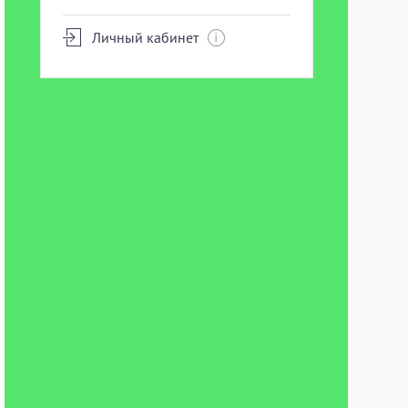
Личный кабинет