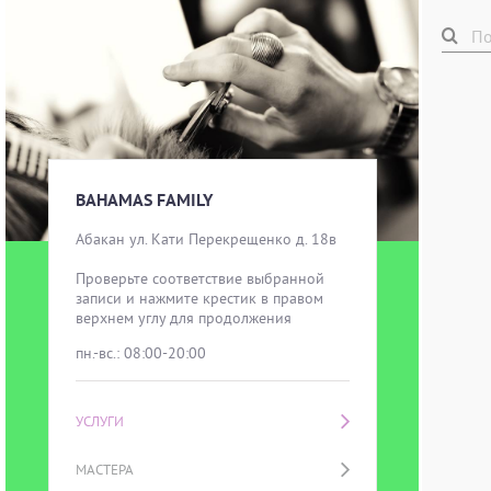
BAHAMAS FAMILY
Абакан ул. Кати Перекрещенко д. 18в

Проверьте соответствие выбранной 
записи и нажмите крестик в правом 
верхнем углу для продолжения
пн.-вс.: 08:00-20:00
УСЛУГИ
МАСТЕРА