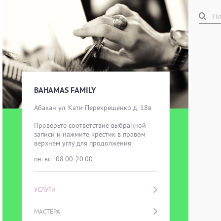
BAHAMAS FAMILY
Абакан ул. Кати Перекрещенко д. 18в

Проверьте соответствие выбранной 
записи и нажмите крестик в правом 
верхнем углу для продолжения
пн.-вс.: 08:00-20:00
УСЛУГИ
МАСТЕРА