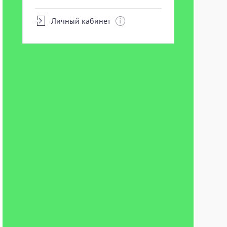
Личный кабинет