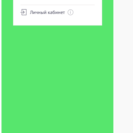
Личный кабинет