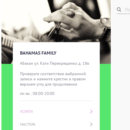
BAHAMAS FAMILY
Абакан ул. Кати Перекрещенко д. 18в

Проверьте соответствие выбранной 
записи и нажмите крестик в правом 
верхнем углу для продолжения
пн.-вс.: 08:00-20:00
УСЛУГИ
МАСТЕРА