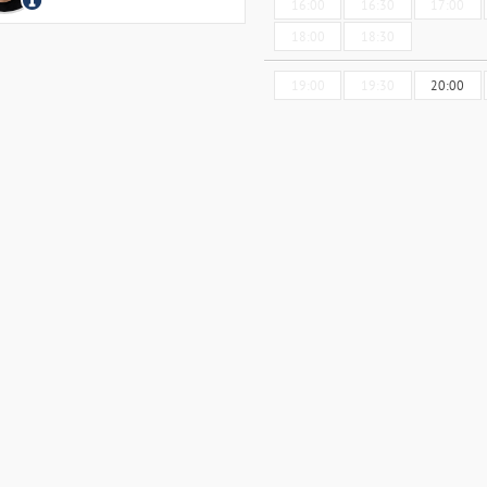
16:00
16:30
17:00
18:00
18:30
19:00
19:30
20:00