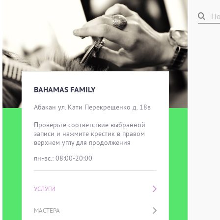
BAHAMAS FAMILY
Абакан ул. Кати Перекрещенко д. 18в

Проверьте соответствие выбранной 
записи и нажмите крестик в правом 
верхнем углу для продолжения
пн.-вс.: 08:00-20:00
УСЛУГИ
МАСТЕРА