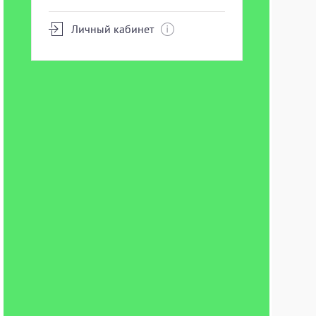
Личный кабинет