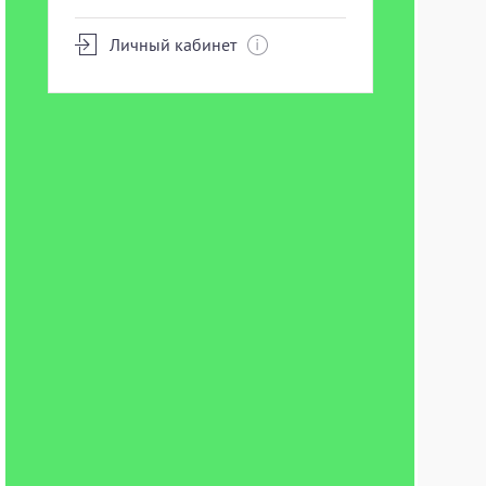
Личный кабинет