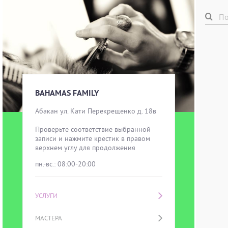
BAHAMAS FAMILY
Абакан ул. Кати Перекрещенко д. 18в

Проверьте соответствие выбранной 
записи и нажмите крестик в правом 
верхнем углу для продолжения
пн.-вс.: 08:00-20:00
УСЛУГИ
МАСТЕРА