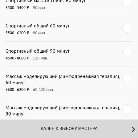
Спортивный массаж спины 60 минут
3500 - 5400
90
мин.
₽
Спортивный общий 60 минут
3500 - 6200
90
мин.
₽
Спортивный общий 90 минут
4500 - 8000
120
мин.
₽
Массаж моделирующий (лимфодренажная терапия),
60 минут
3600 - 6200
60-120
мин.
₽
Массаж моделирующий (лимфодренажная терапия),
90 минут
4500 - 8000
105
мин.
₽
ДАЛЕЕ К ВЫБОРУ МАСТЕРА