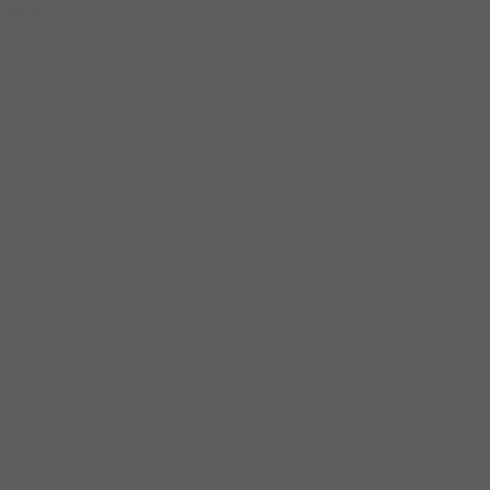
Hello!